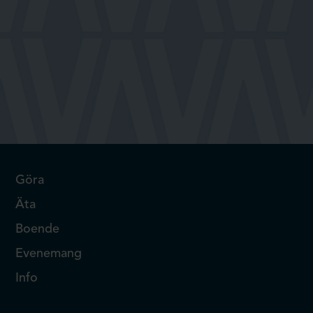
Göra
Äta
Boende
Evenemang
Info