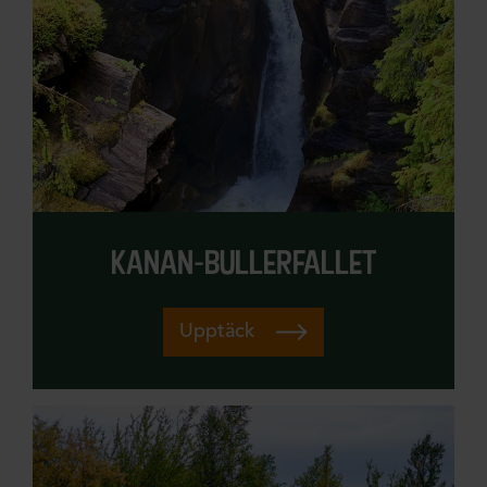
kanan-bullerfallet
Upptäck