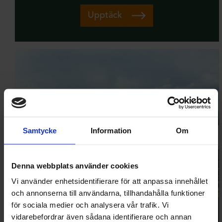
Upptäck
Samtycke
Information
Om
Denna webbplats använder cookies
Vi använder enhetsidentifierare för att anpassa innehållet
och annonserna till användarna, tillhandahålla funktioner
för sociala medier och analysera vår trafik. Vi
vidarebefordrar även sådana identifierare och annan
bergsjöns fvo