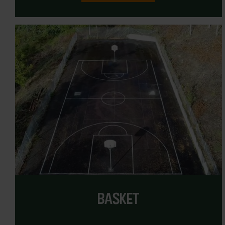
basket