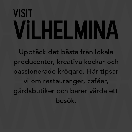
Upptäck det bästa från lokala
producenter, kreativa kockar och
passionerade krögare. Här tipsar
vi om restauranger, caféer,
gårdsbutiker och barer värda ett
besök.