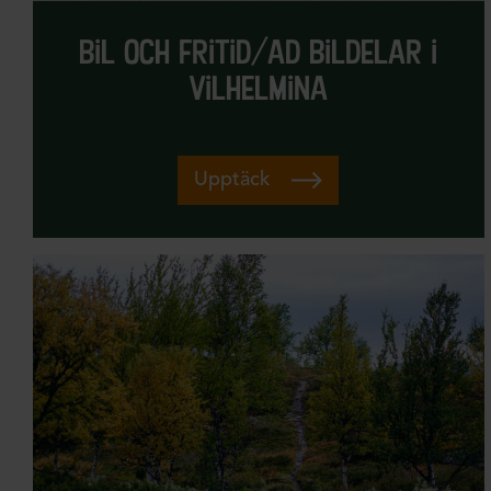
bil och fritid/ad bildelar i
vilhelmina
Upptäck