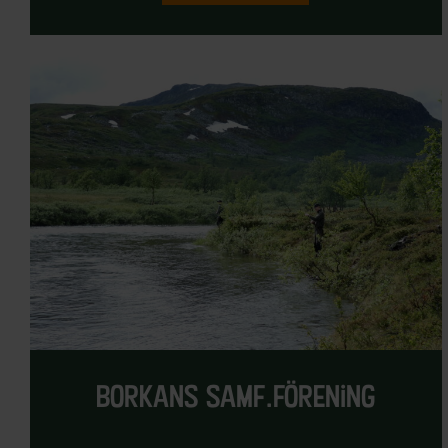
borkans samf.förening