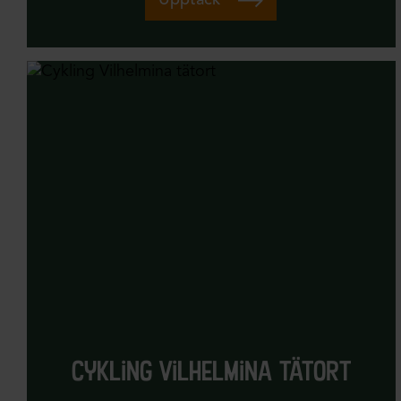
cykling vilhelmina tätort