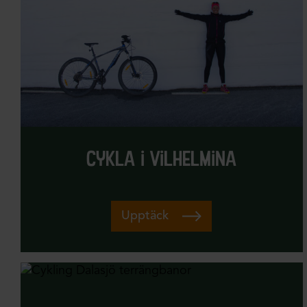
cykla i vilhelmina
Upptäck