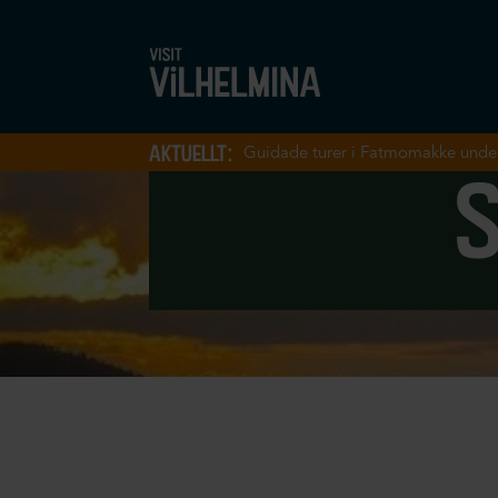
aktuellt:
Guidade turer i Fatmomakke unde