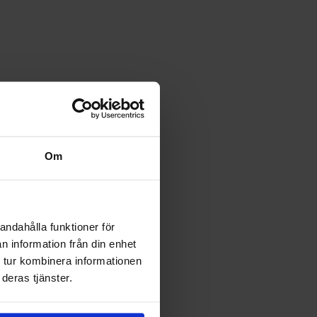
Om
andahålla funktioner för
n information från din enhet
 tur kombinera informationen
deras tjänster.