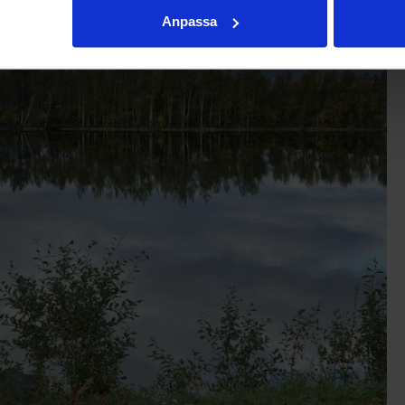
Anpassa