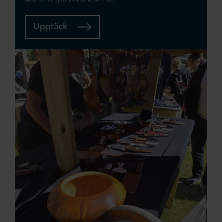
Upptäck