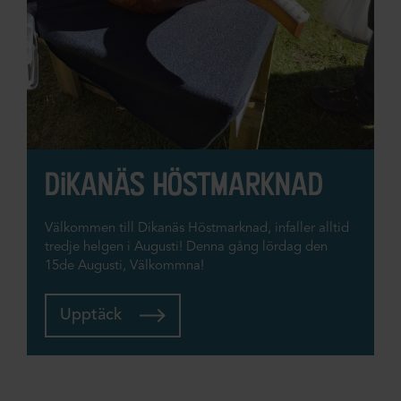
dikanäs höstmarknad
Välkommen till Dikanäs Höstmarknad, infaller alltid
tredje helgen i Augusti! Denna gång lördag den
15de Augusti, Välkommna!
Upptäck