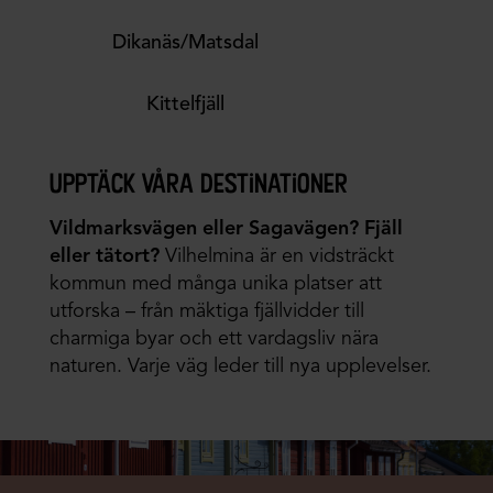
Dikanäs/Matsdal
Kittelfjäll
upptäck våra destinationer
Vildmarksvägen eller Sagavägen? Fjäll
eller tätort?
Vilhelmina är en vidsträckt
kommun med många unika platser att
utforska – från mäktiga fjällvidder till
charmiga byar och ett vardagsliv nära
naturen. Varje väg leder till nya upplevelser.