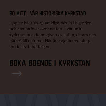
bo mitt i vår historiska kyrkstad
Upplev känslan av att kliva rakt in i historien
och stanna kvar över natten. I vår unika
kyrkstad bor du omgiven av kultur, charm och
närhet till naturen. Här är varje timmerstuga
en del av berättelsen.
boka boende i kyrkstan