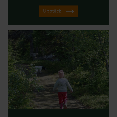
Upptäck