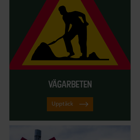
vägarbeten
Upptäck