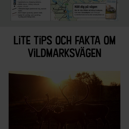
lite tips och fakta om
vildmarksvägen