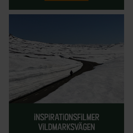
inspirationsfilmer
vildmarksvägen