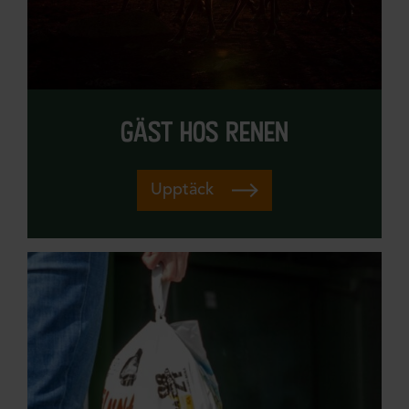
gäst hos renen
Upptäck