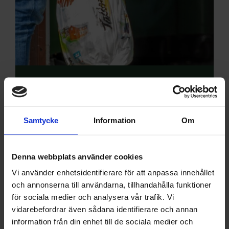
sopor
Samtycke
Information
Om
Upptäck
Denna webbplats använder cookies
Vi använder enhetsidentifierare för att anpassa innehållet
och annonserna till användarna, tillhandahålla funktioner
för sociala medier och analysera vår trafik. Vi
vidarebefordrar även sådana identifierare och annan
information från din enhet till de sociala medier och