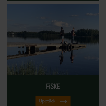
fiske
Upptäck