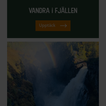
vandra i fjällen
Upptäck