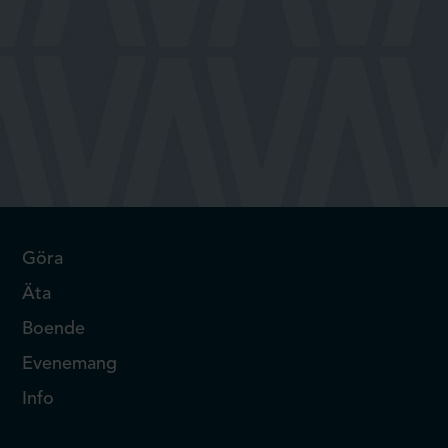
Göra
Äta
Boende
Evenemang
Info