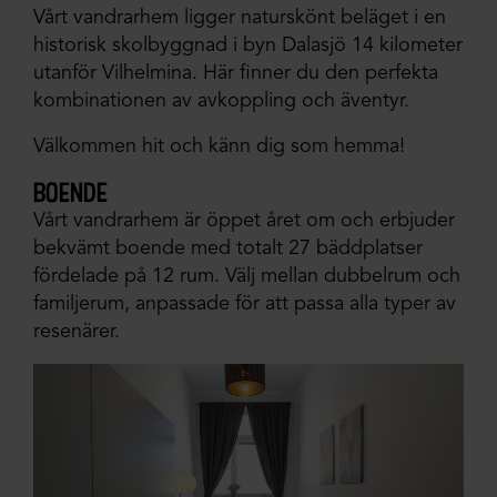
Vårt vandrarhem ligger naturskönt beläget i en
historisk skolbyggnad i byn Dalasjö 14 kilometer
utanför Vilhelmina. Här finner du den perfekta
kombinationen av avkoppling och äventyr.
Välkommen hit och känn dig som hemma!
boende
Vårt vandrarhem är öppet året om och erbjuder
bekvämt boende med totalt 27 bäddplatser
fördelade på 12 rum. Välj mellan dubbelrum och
familjerum, anpassade för att passa alla typer av
resenärer.