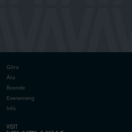
Göra
Äta
Boende
Evenemang
Info