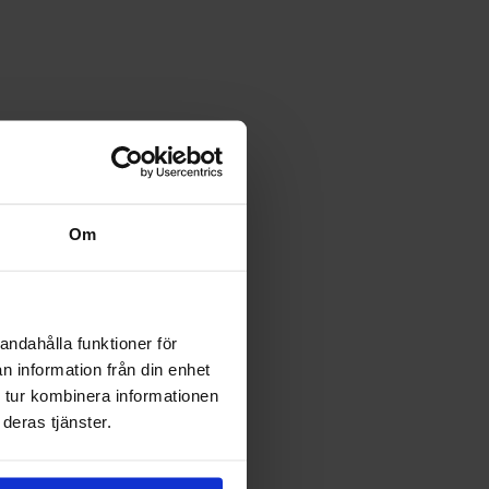
Om
andahålla funktioner för
n information från din enhet
 tur kombinera informationen
deras tjänster.