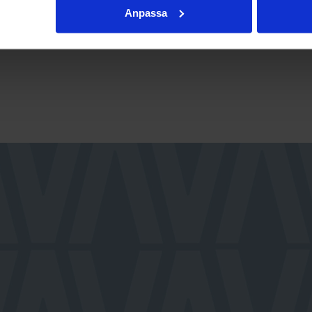
Anpassa