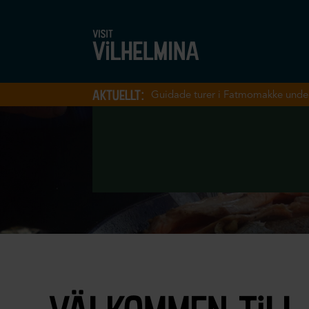
aktuellt:
Guidade turer i Fatmomakke unde