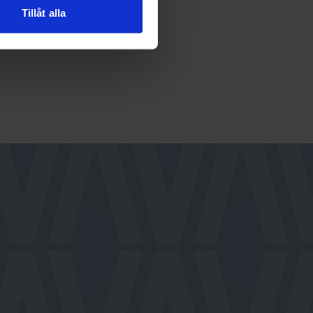
Tillåt alla