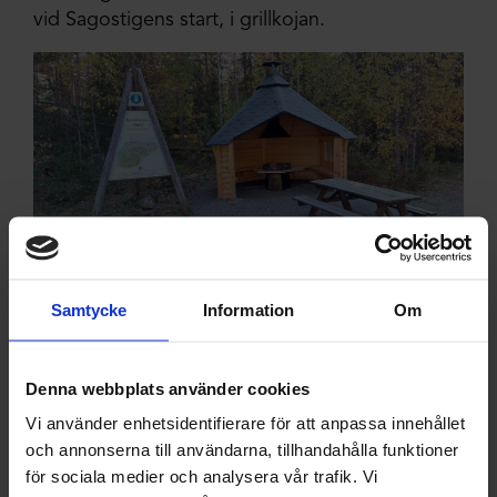
vid Sagostigens start, i grillkojan.
Samtycke
Information
Om
Denna webbplats använder cookies
Vi använder enhetsidentifierare för att anpassa innehållet
och annonserna till användarna, tillhandahålla funktioner
för sociala medier och analysera vår trafik. Vi