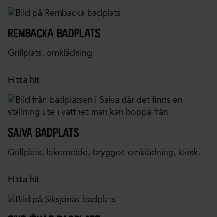
rembacka badplats
Grillplats, omklädning.
Hitta hit
saiva badplats
Grillplats, lekområde, bryggor, omklädning, kiosk.
Hitta hit