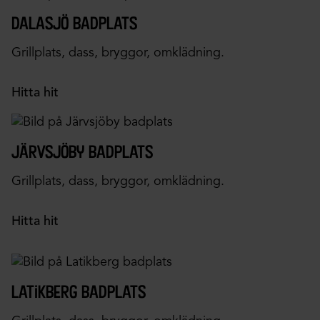
dalasjö badplats
Grillplats, dass, bryggor, omklädning.
Hitta hit
järvsjöby badplats
Grillplats, dass, bryggor, omklädning.
Hitta hit
latikberg badplats