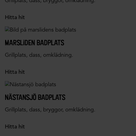
Grillplats, dass, bryggor, omklädning.
Hitta hit
marsliden badplats
Grillplats, dass, omklädning.
Hitta hit
nästansjö badplats
Grillplats, dass, bryggor, omklädning.
Hitta hit