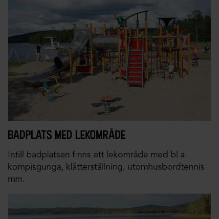
badplats med lekområde
Intill badplatsen finns ett lekområde med bl a
kompisgunga, klätterställning, utomhusbordtennis
mm.