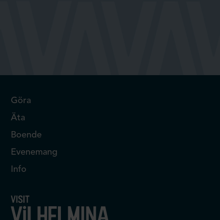
Göra
Äta
Boende
Evenemang
Info