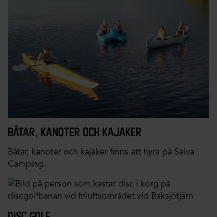
båtar, kanoter och kajaker
Båtar, kanoter och kajaker finns att hyra på Saiva
Camping.
disc golf