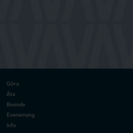
Göra
Äta
Boende
Evenemang
Info