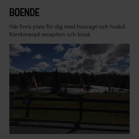
boende
Här finns plats för dig med husvagn och husbil.
Kombinerad reception och kiosk.