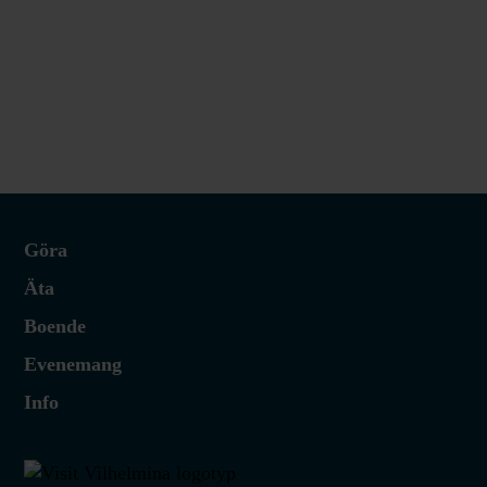
Göra
Äta
Boende
Evenemang
Info