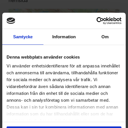
hemsida
Samtycke
Information
Om
Denna webbplats använder cookies
Vi använder enhetsidentifierare för att anpassa innehållet
och annonserna till användarna, tillhandahålla funktioner
för sociala medier och analysera vår trafik. Vi
vidarebefordrar även sådana identifierare och annan
information från din enhet till de sociala medier och
annons- och analysföretag som vi samarbetar med.
Dessa kan i sin tur kombinera informationen med annan
information som du har tillhandahållit eller som de har
samlat in när du har använt deras tjänster.