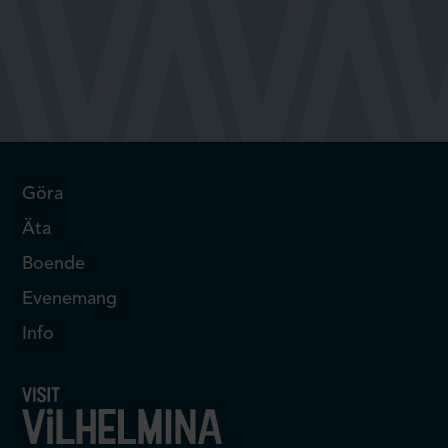
Göra
Äta
Boende
Evenemang
Info