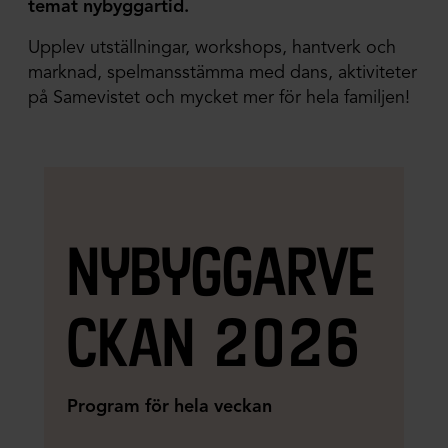
temat nybyggartid.
Upplev utställningar, workshops, hantverk och
marknad, spelmansstämma med dans, aktiviteter
på Samevistet och mycket mer för hela familjen!
nybyggarve
ckan 2026
Program för hela veckan