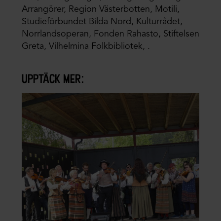
Arrangörer, Region Västerbotten, Motili,
Studieförbundet Bilda Nord, Kulturrådet,
Norrlandsoperan, Fonden Rahasto, Stiftelsen
Greta, Vilhelmina Folkbibliotek, .
upptäck mer: