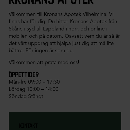
Välkommen till Kronans Apotek Vilhelmina! Vi
finns här för dig. Du hittar Kronans Apotek från
Skåne i syd till Lappland i norr, och online i
mobilen och på datorn. Oavsett vem du är så är
det vårt uppdrag att hjälpa just dig att må lite
bättre. För ingen är som du.
Välkommen att prata med oss!
öppettider
Mån-fre 09:00 – 17:30
Lördag 10:00 – 14:00
Söndag Stängt
kontakt