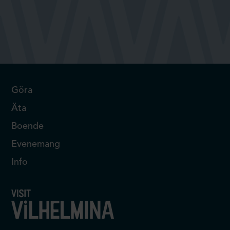
Göra
Äta
Boende
Evenemang
Info