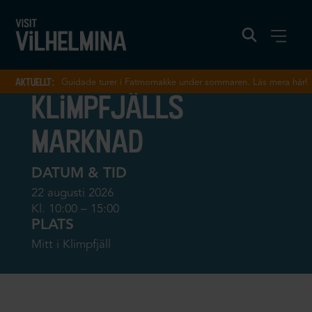
aktuellt:
Guidade turer i Fatmomakke under sommaren. Läs mera här!
klimpfjälls
marknad
DATUM & TID
22 augusti 2026
Kl. 10:00 – 15:00
PLATS
Mitt i Klimpfjäll