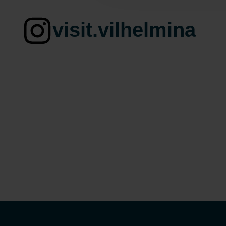
visit.vilhelmina