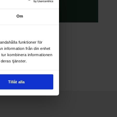
Vägbeskrivning
Om
andahålla funktioner för
n information från din enhet
 tur kombinera informationen
deras tjänster.
Tillåt alla