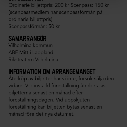
Ordinarie biljettpris: 200 kr Scenpass: 150 kr
(scenpassmedlem har scenpassförmån på
ordinarie biljettpris)
Scenpassförmån: 50 kr
samarrangör
Vilhelmina kommun
ABF Mitt i Lappland
Riksteatern Vilhelmina
information om arrangemanget
Återköp av biljetter har vi inte, försök sälja den
vidare. Vid inställd föreställning återbetalas
biljetterna senast en månad efter
föreställningsdagen. Vid uppskjuten
föreställning kan biljetten bytas senast en
månad före det nya datumet.