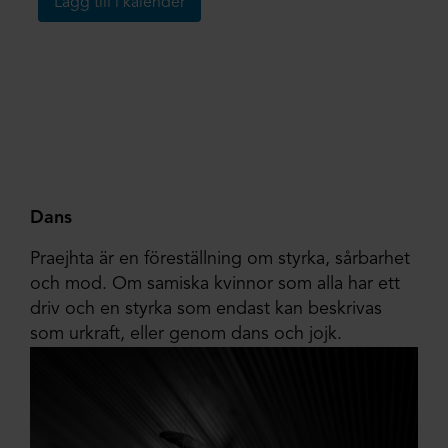
Lägg till i kalender
Dans
Praejhta är en föreställning om styrka, sårbarhet
och mod. Om samiska kvinnor som alla har ett
driv och en styrka som endast kan beskrivas
som urkraft, eller genom dans och jojk.