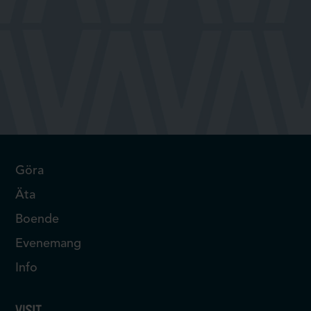
Göra
Äta
Boende
Evenemang
Info