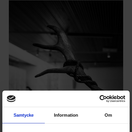
Samtycke
Information
Om