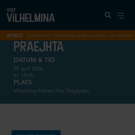
aktuellt:
Guidade turer i Fatmomakke under sommaren. Läs mera här!
praejhta
DATUM & TID
28 april 2026
Kl. 19:00
PLATS
Vilhelmina Folkets Hus Östgården